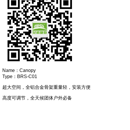
Name：
Canopy
Type：
BRS-C01
超大空间，全铝合金骨架重量轻，安装方便
高度可调节，全天候团体户外必备