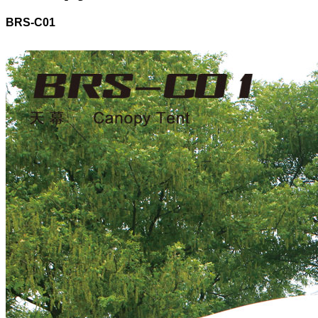
BRS-C01