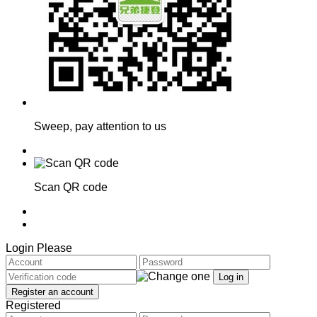
Sweep, pay attention to us
Scan QR code
Login Please
Registered